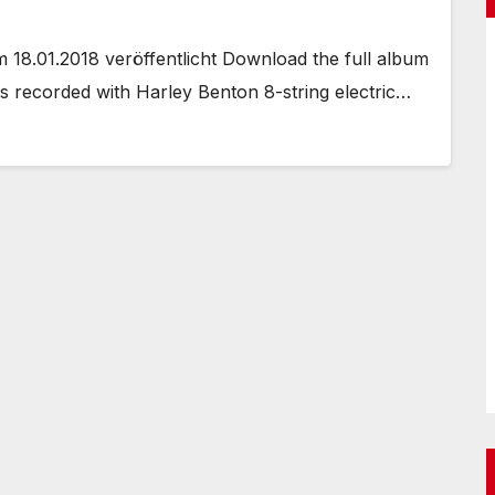
 18.01.2018 veröffentlicht Download the full album
s recorded with Harley Benton 8-string electric…