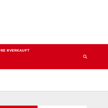
RE #VERKAUFT