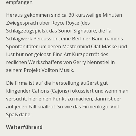
empfangen.
Heraus gekommen sind ca. 30 kurzweilige Minuten
Zwiegespräch über Royce Royce (des
Schlagzeugspiels), das Sonor Signature, die Fa.
Schlagwerk Percussion, eine Berliner Band namens
Spontanitäter um deren Mastermind Olaf Maske und
lust but not geleast: Eine Art Kurzporträt des
redlichen Werkschaffens von Gerry Nennstiel in
seinem Projekt Vollton Musik.
Die Firma ist auf die Herstellung äußerst gut
klingender Cahons (Cajons) fokussiert und wenn man
versucht, hier einen Punkt zu machen, dann ist der
auf jeden Fall knallrot. So wie das Firmenlogo. Viel
Spaß dabei.
Weiterführend