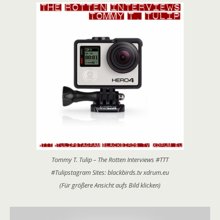
Tommy T. Tulip – The Rotten Interviews #TTT
#Tulipstagram Sites: blackbirds.tv xdrum.eu
(Für größere Ansicht aufs Bild klicken)