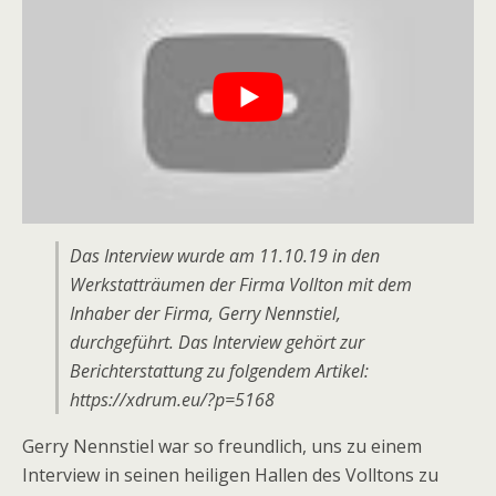
Das Interview wurde am 11.10.19 in den
Werkstatträumen der Firma Vollton mit dem
Inhaber der Firma, Gerry Nennstiel,
durchgeführt. Das Interview gehört zur
Berichterstattung zu folgendem Artikel:
https://xdrum.eu/?p=5168
Gerry Nennstiel war so freundlich, uns zu einem
Interview in seinen heiligen Hallen des Volltons zu