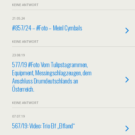
KEINE ANTWORT
21.05.24
#857/24 – #Foto – Meinl Cymbals
KEINE ANTWORT
23.08.19
577/19 #Foto Vom Tulipstagrammen,
Equipment, Messingschlagzeugen, dem
Anschluss Drumdeutschlands an
Österreich.
KEINE ANTWORT
07.07.19
567/19: Video: Trio Elf „Elfland“