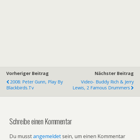
Vorheriger Beitrag
Nächster Beitrag
2008: Peter Gunn, Play By
Video- Buddy Rich & Jerry
Blackbirds.tv
Lewis, 2 Famous Drummers
Schreibe einen Kommentar
Du musst
angemeldet
sein, um einen Kommentar