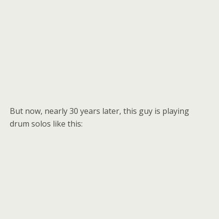
But now, nearly 30 years later, this guy is playing
drum solos like this: