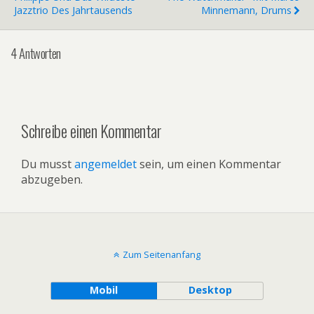
Jazztrio Des Jahrtausends
Minnemann, Drums
4 Antworten
Schreibe einen Kommentar
Du musst
angemeldet
sein, um einen Kommentar
abzugeben.
Zum Seitenanfang
Mobil
Desktop