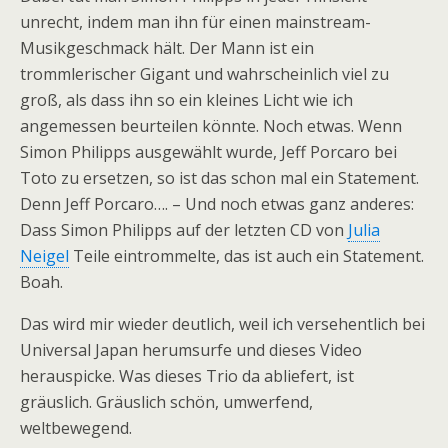
unrecht, indem man ihn für einen mainstream-
Musikgeschmack hält. Der Mann ist ein
trommlerischer Gigant und wahrscheinlich viel zu
groß, als dass ihn so ein kleines Licht wie ich
angemessen beurteilen könnte. Noch etwas. Wenn
Simon Philipps ausgewählt wurde, Jeff Porcaro bei
Toto zu ersetzen, so ist das schon mal ein Statement.
Denn Jeff Porcaro…. – Und noch etwas ganz anderes:
Dass Simon Philipps auf der letzten CD von
Julia
Neigel
Teile eintrommelte, das ist auch ein Statement.
Boah.
Das wird mir wieder deutlich, weil ich versehentlich bei
Universal Japan herumsurfe und dieses Video
herauspicke. Was dieses Trio da abliefert, ist
gräuslich. Gräuslich schön, umwerfend,
weltbewegend.