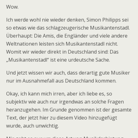
Wow.
Ich werde wohl nie wieder denken, Simon Philipps sei
so etwas wie das schlagzeugerische Musikantenstadl.
Überhaupt: Die Amis, die Engländer und viele andere
Weltnationen leisten sich Musikantenstadl nicht.
Womit wir wieder direkt in Deutschland sind: Das
„Musikantenstadl“ ist eine urdeutsche Sache.
Und jetzt wissen wir auch, dass derartig gute Musiker
nur im Ausnahmefall aus Deutschland kommen.
Okay, ich kann mich irren, aber ich liebe es, so
subjektiv wie auch nur irgendwas an solche Fragen
heranzugehen. Im Grunde genommen ist der gesamte
Text, der jetzt hier zu diesem Video hinzugefügt
wurde, auch unwichtig.