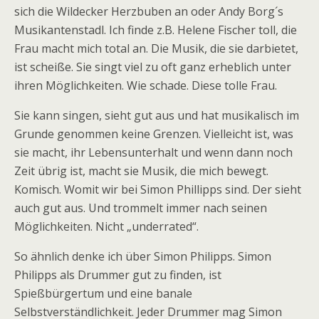
sich die Wildecker Herzbuben an oder Andy Borg´s
Musikantenstadl. Ich finde z.B. Helene Fischer toll, die
Frau macht mich total an. Die Musik, die sie darbietet,
ist scheiße. Sie singt viel zu oft ganz erheblich unter
ihren Möglichkeiten. Wie schade. Diese tolle Frau.
Sie kann singen, sieht gut aus und hat musikalisch im
Grunde genommen keine Grenzen. Vielleicht ist, was
sie macht, ihr Lebensunterhalt und wenn dann noch
Zeit übrig ist, macht sie Musik, die mich bewegt.
Komisch. Womit wir bei Simon Phillipps sind. Der sieht
auch gut aus. Und trommelt immer nach seinen
Möglichkeiten. Nicht „underrated“.
So ähnlich denke ich über Simon Philipps. Simon
Philipps als Drummer gut zu finden, ist
Spießbürgertum und eine banale
Selbstverständlichkeit. Jeder Drummer mag Simon