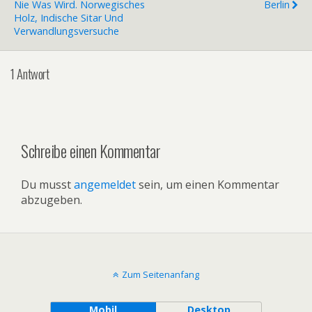
Nie Was Wird. Norwegisches
Berlin
Holz, Indische Sitar Und
Verwandlungsversuche
1 Antwort
Schreibe einen Kommentar
Du musst
angemeldet
sein, um einen Kommentar
abzugeben.
Zum Seitenanfang
Mobil
Desktop