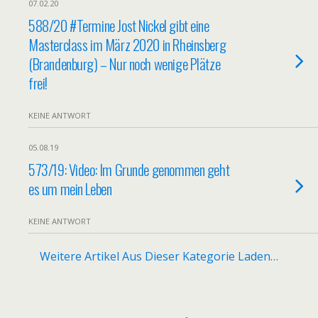
07.02.20
588/20 #Termine Jost Nickel gibt eine
Masterclass im März 2020 in Rheinsberg
(Brandenburg) – Nur noch wenige Plätze
frei!
KEINE ANTWORT
05.08.19
573/19: Video: Im Grunde genommen geht
es um mein Leben
KEINE ANTWORT
Weitere Artikel Aus Dieser Kategorie Laden…