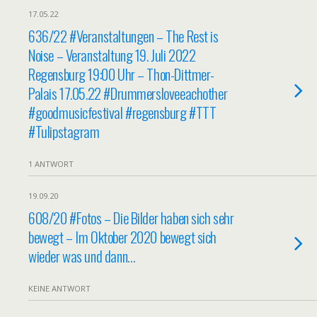
17.05.22
636/22 #Veranstaltungen – The Rest is
Noise – Veranstaltung 19. Juli 2022
Regensburg 19:00 Uhr – Thon-Dittmer-
Palais 17.05.22 #Drummersloveeachother
#goodmusicfestival #regensburg #TTT
#Tulipstagram
1 ANTWORT
19.09.20
608/20 #Fotos – Die Bilder haben sich sehr
bewegt – Im Oktober 2020 bewegt sich
wieder was und dann…
KEINE ANTWORT