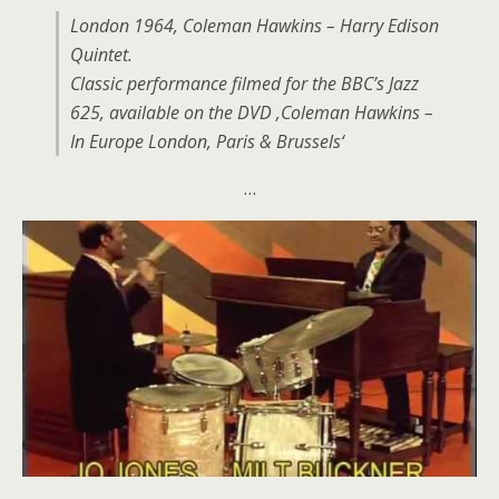
London 1964, Coleman Hawkins – Harry Edison
Quintet.
Classic performance filmed for the BBC’s Jazz
625, available on the DVD ‚Coleman Hawkins –
In Europe London, Paris & Brussels‘
…