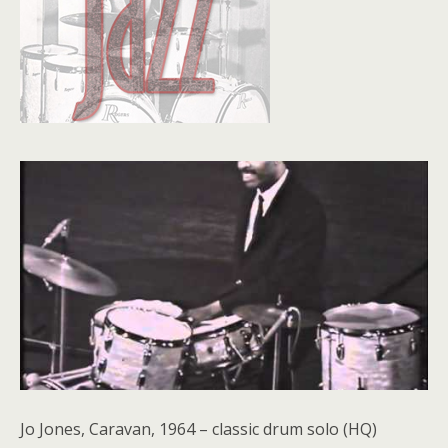
Jo Jones, Caravan, 1964 – classic drum solo (HQ)