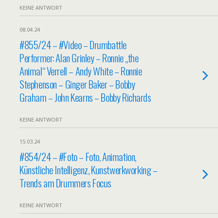
KEINE ANTWORT
08.04.24
#855/24 – #Video – Drumbattle
Performer: Alan Grinley – Ronnie „the
Animal“ Verrell – Andy White – Ronnie
Stephenson – Ginger Baker – Bobby
Graham – John Kearns – Bobby Richards
KEINE ANTWORT
15.03.24
#854/24 – #Foto – Foto, Animation,
Künstliche Intelligenz, Kunstwerkworking –
Trends am Drummers Focus
KEINE ANTWORT