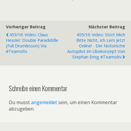
Vorheriger Beitrag
Nächster Beitrag
453/16: Video: Claus
455/16: Video: Stört Mich
Hessler: Double Paradiddle
Bitte Nicht, Ich Lern Jetzt
(full Drumlesson) Via
Online! - Der Notorische
#teamoltv
Autopilot Im Übekonzept Von
Stephan Emig #teamoltv
Schreibe einen Kommentar
Du musst
angemeldet
sein, um einen Kommentar
abzugeben.