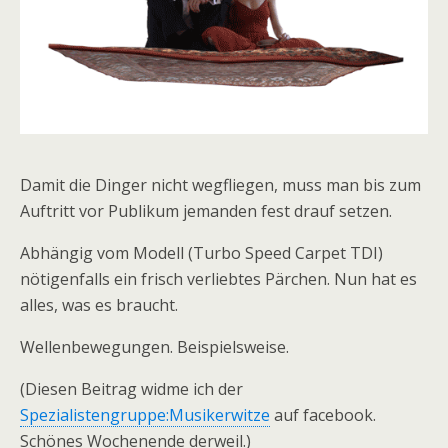
Damit die Dinger nicht wegfliegen, muss man bis zum
Auftritt vor Publikum jemanden fest drauf setzen.
Abhängig vom Modell (Turbo Speed Carpet TDI)
nötigenfalls ein frisch verliebtes Pärchen. Nun hat es
alles, was es braucht.
Wellenbewegungen. Beispielsweise.
(Diesen Beitrag widme ich der
Spezialistengruppe:Musikerwitze
auf facebook.
Schönes Wochenende derweil.)