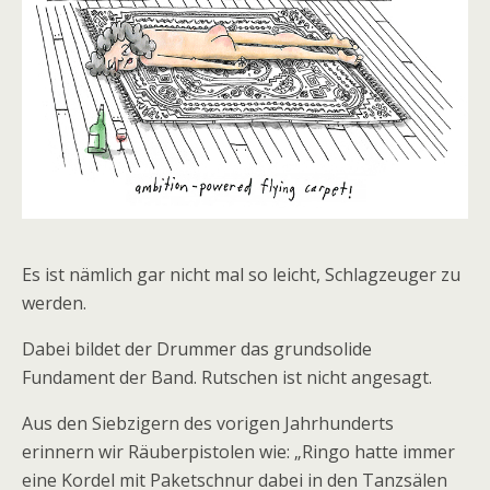
Es ist nämlich gar nicht mal so leicht, Schlagzeuger zu
werden.
Dabei bildet der Drummer das grundsolide
Fundament der Band. Rutschen ist nicht angesagt.
Aus den Siebzigern des vorigen Jahrhunderts
erinnern wir Räuberpistolen wie: „Ringo hatte immer
eine Kordel mit Paketschnur dabei in den Tanzsälen