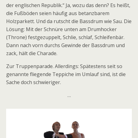
der englischen Republik.“ Ja, wozu das denn? Es heißt,
die Fußböden seien häufig aus betanzbarem
Holzparkett. Und da rutscht die Bassdrum wie Sau. Die
Lösung: Mit der Schnüre unten am Drumhocker
(Throne) festgezuppelt, Schlie, schlaf, Schleifenbär.
Dann nach vorn durchs Gewinde der Bassdrum und
zack, hält die Charade.
Zur Truppenparade. Allerdings: Spätestens seit so
genannte fliegende Teppiche im Umlauf sind, ist die
Sache doch schwieriger.
…