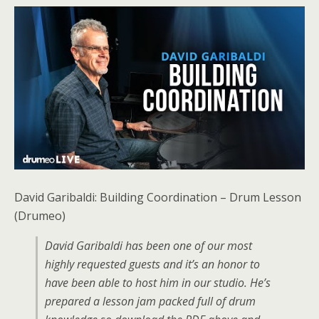
David Garibaldi: Building Coordination – Drum Lesson
(Drumeo)
David Garibaldi has been one of our most
highly requested guests and it’s an honor to
have been able to host him in our studio. He’s
prepared a lesson jam packed full of drum