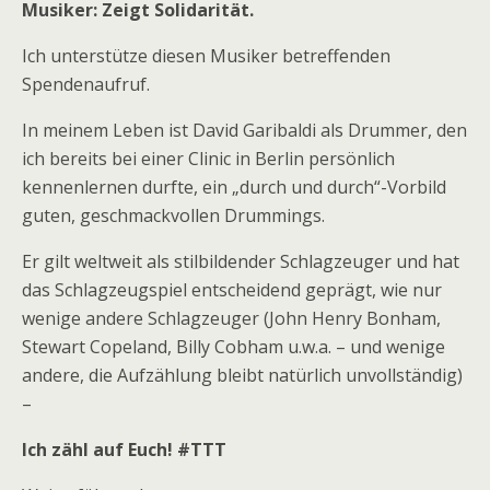
Musiker: Zeigt Solidarität.
Ich unterstütze diesen Musiker betreffenden
Spendenaufruf.
In meinem Leben ist David Garibaldi als Drummer, den
ich bereits bei einer Clinic in Berlin persönlich
kennenlernen durfte, ein „durch und durch“-Vorbild
guten, geschmackvollen Drummings.
Er gilt weltweit als stilbildender Schlagzeuger und hat
das Schlagzeugspiel entscheidend geprägt, wie nur
wenige andere Schlagzeuger (John Henry Bonham,
Stewart Copeland, Billy Cobham u.w.a. – und wenige
andere, die Aufzählung bleibt natürlich unvollständig)
–
Ich zähl auf Euch! #TTT