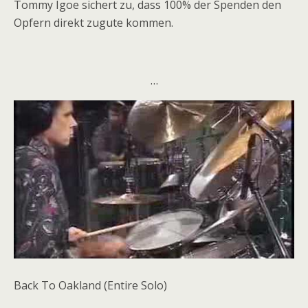
Tommy Igoe sichert zu, dass 100% der Spenden den
Opfern direkt zugute kommen.
…
Back To Oakland (Entire Solo)