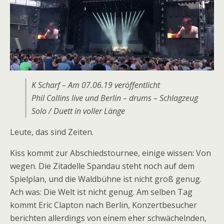
K Scharf – Am 07.06.19 veröffentlicht
Phil Collins live und Berlin – drums – Schlagzeug
Solo / Duett in voller Länge
Leute, das sind Zeiten.
Kiss kommt zur Abschiedstournee, einige wissen: Von
wegen. Die Zitadelle Spandau steht noch auf dem
Spielplan, und die Waldbühne ist nicht groß genug.
Ach was: Die Welt ist nicht genug. Am selben Tag
kommt Eric Clapton nach Berlin, Konzertbesucher
berichten allerdings von einem eher schwächelnden,