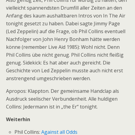
vielleicht spannendsten Drumfill aller Zeiten an den
Anfang des kaum aushaltbaren Intros von In The Air
tonight gesetzt zu haben. Dabei sagte Jimmy Page
(Led Zeppelin) auf die Frage, ob Phil Collins eventuell
Nachfolger von John Henry Bonham hätte werden
könne (remember Live Aid 1985): Wohl nicht. Denn
Phil Collins übe nicht genug. Phil Collins nicht fleißig
genug. Sidekick: Es hat aber auch gereicht. Die
Geschichte von Led Zeppelin musste auch nicht erst
anstrengend umgeschrieben werden.
Apropos: Klappton. Der gemeinsame Handclap als
Ausdruck seelischer Verbundenheit. Alle huldigen
Collins: Jedermann ist in „the Er“ tonight.
Weiterhin
Phil Collins:
Against all Odds