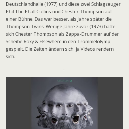
Deutschlandhalle (1977) und diese zwei Schlagzeuger
Phil The Phall Collins und Chester Thompson auf
einer Bühne. Das war besser, als Jahre später die
Thompson Twins. Wenige Jahre zuvor (1973) hatte
sich Chester Thompson als Zappa-Drummer auf der
Scheibe Roxy & Elsewhere in den Trommelolymp
gespielt. Die Zeiten ändern sich, ja Videos rendern
sich.
…