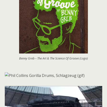
Benny Greb – The Art & The Science Of Groove (Logo)