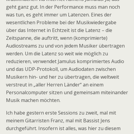
geht ganz gut. In der Performance muss man noch
was tun, es geht immer um Latenzen. Eines der
wesentlichen Probleme bei der Musikwiedergabe
über das Internet in Echtzeit ist die Latenz – die
Zeitspanne, die auftritt, wenn (komprimierte)
Audiostreams zu und von jedem Musiker übertragen
werden. Um die Latenz so weit wie möglich zu
reduzieren, verwendet Jamulus komprimiertes Audio
und das UDP-Protokoll, um Audiodaten zwischen
Musikern hin- und her zu übertragen, die weltweit
verstreut in „aller Herren Länder“ an einem
Personalcomputer sitzen und gemeinsam miteinander
Musik machen möchten.
Ich habe gestern erste Sessions zu zweit, mal mit
meinem Gitarristen Franz, mal mit Bassist Jens
durchgeführt. Insofern ist alles, was hier zu diesem