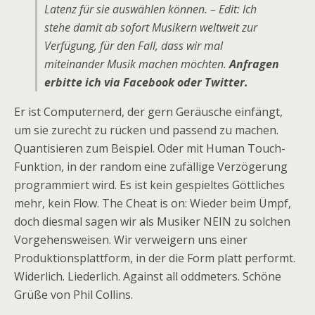
Latenz für sie auswählen können. – Edit: Ich
stehe damit ab sofort Musikern weltweit zur
Verfügung, für den Fall, dass wir mal
miteinander Musik machen möchten.
Anfragen
erbitte ich via Facebook oder Twitter.
Er ist Computernerd, der gern Geräusche einfängt,
um sie zurecht zu rücken und passend zu machen.
Quantisieren zum Beispiel. Oder mit Human Touch-
Funktion, in der random eine zufällige Verzögerung
programmiert wird. Es ist kein gespieltes Göttliches
mehr, kein Flow. The Cheat is on: Wieder beim Ümpf,
doch diesmal sagen wir als Musiker NEIN zu solchen
Vorgehensweisen. Wir verweigern uns einer
Produktionsplattform, in der die Form platt performt.
Widerlich. Liederlich. Against all oddmeters. Schöne
Grüße von Phil Collins.