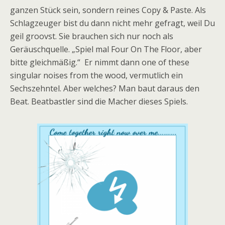
ganzen Stück sein, sondern reines Copy & Paste. Als
Schlagzeuger bist du dann nicht mehr gefragt, weil Du
geil groovst. Sie brauchen sich nur noch als
Geräuschquelle. „Spiel mal Four On The Floor, aber
bitte gleichmäßig.“ Er nimmt dann one of these
singular noises from the wood, vermutlich ein
Sechszehntel. Aber welches? Man baut daraus den
Beat. Beatbastler sind die Macher dieses Spiels.