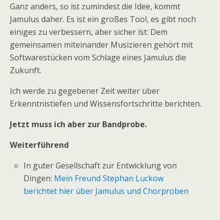
Ganz anders, so ist zumindest die Idee, kommt
Jamulus daher. Es ist ein großes Tool, es gibt noch
einiges zu verbessern, aber sicher ist: Dem
gemeinsamen miteinander Musizieren gehört mit
Softwarestücken vom Schlage eines Jamulus die
Zukunft.
Ich werde zu gegebener Zeit weiter über
Erkenntnistiefen und Wissensfortschritte berichten.
Jetzt muss ich aber zur Bandprobe.
Weiterführend
In guter Gesellschaft zur Entwicklung von
Dingen:
Mein Freund Stephan Luckow
berichtet hier über Jamulus und Chorproben