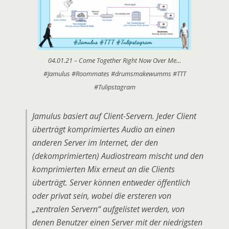
04.01.21 – Come Together Right Now Over Me…
#Jamulus #Roommates #drumsmakewumms #TTT
#Tulipstagram
Jamulus basiert auf Client-Servern. Jeder Client
überträgt komprimiertes Audio an einen
anderen Server im Internet, der den
(dekomprimierten) Audiostream mischt und den
komprimierten Mix erneut an die Clients
überträgt. Server können entweder öffentlich
oder privat sein, wobei die ersteren von
„zentralen Servern“ aufgelistet werden, von
denen Benutzer einen Server mit der niedrigsten