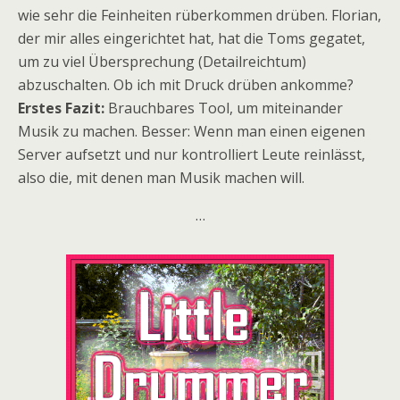
wie sehr die Feinheiten rüberkommen drüben. Florian,
der mir alles eingerichtet hat, hat die Toms gegatet,
um zu viel Übersprechung (Detailreichtum)
abzuschalten. Ob ich mit Druck drüben ankomme?
Erstes Fazit:
Brauchbares Tool, um miteinander
Musik zu machen. Besser: Wenn man einen eigenen
Server aufsetzt und nur kontrolliert Leute reinlässt,
also die, mit denen man Musik machen will.
…