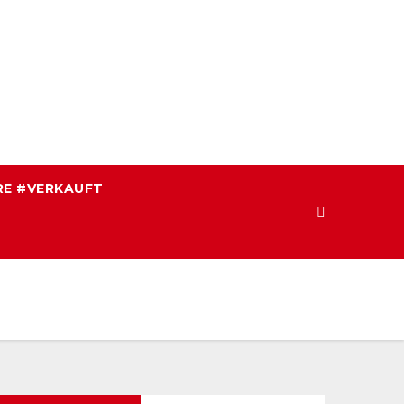
E #VERKAUFT