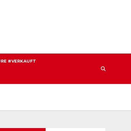
RE #VERKAUFT