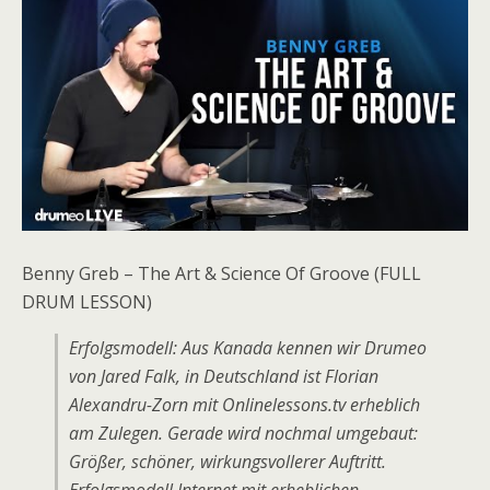
Benny Greb – The Art & Science Of Groove (FULL
DRUM LESSON)
Erfolgsmodell: Aus Kanada kennen wir Drumeo
von Jared Falk, in Deutschland ist Florian
Alexandru-Zorn mit Onlinelessons.tv erheblich
am Zulegen. Gerade wird nochmal umgebaut:
Größer, schöner, wirkungsvollerer Auftritt.