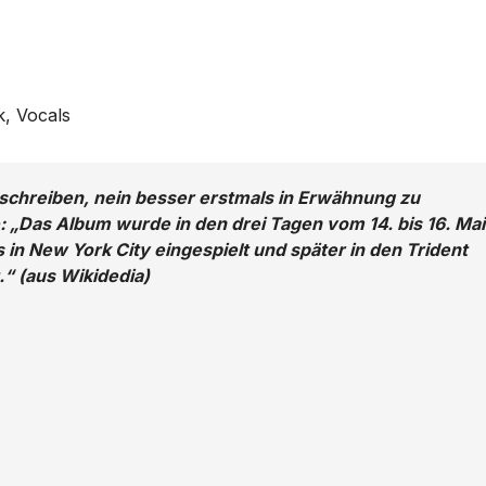
, Vocals
schreiben, nein besser erstmals in Erwähnung zu
e: „Das Album wurde in den drei Tagen vom 14. bis 16. Mai
s in New York City eingespielt und später in den Trident
“ (aus Wikidedia)