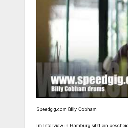
Speedgig.com Billy Cobham
Im Interview in Hamburg sitzt ein besche