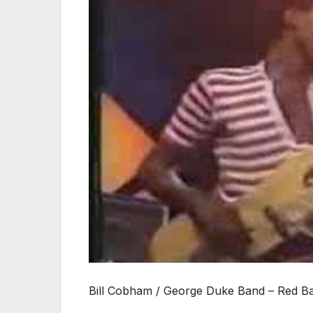
Bill Cobham / George Duke Band – Red Ba