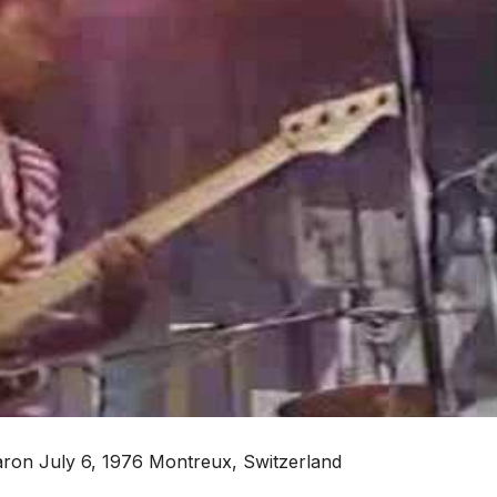
ron July 6, 1976 Montreux, Switzerland