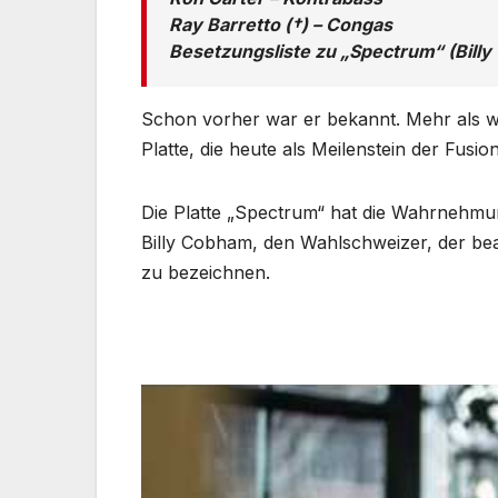
Ray Barretto (†) – Congas
Besetzungsliste zu „Spectrum“ (Billy
Schon vorher war er bekannt. Mehr als w
Platte, die heute als Meilenstein der Fusi
Die Platte „Spectrum“ hat die Wahrnehmun
Billy Cobham, den Wahlschweizer, der beabs
zu bezeichnen.