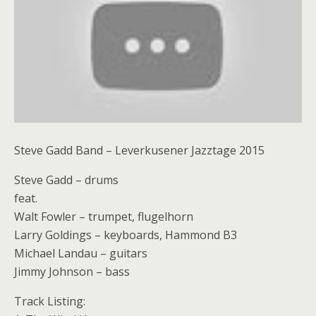
Steve Gadd Band – Leverkusener Jazztage 2015
Steve Gadd – drums
feat.
Walt Fowler – trumpet, flugelhorn
Larry Goldings – keyboards, Hammond B3
Michael Landau – guitars
Jimmy Johnson – bass
Track Listing: