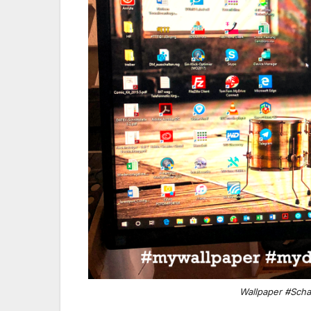
Wallpaper #Scha