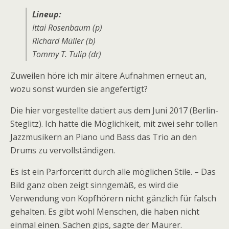
Lineup:
Ittai Rosenbaum (p)
Richard Müller (b)
Tommy T. Tulip (dr)
Zuweilen höre ich mir ältere Aufnahmen erneut an,
wozu sonst wurden sie angefertigt?
Die hier vorgestellte datiert aus dem Juni 2017 (Berlin-
Steglitz). Ich hatte die Möglichkeit, mit zwei sehr tollen
Jazzmusikern an Piano und Bass das Trio an den
Drums zu vervollständigen.
Es ist ein Parforceritt durch alle möglichen Stile. – Das
Bild ganz oben zeigt sinngemäß, es wird die
Verwendung von Kopfhörern nicht gänzlich für falsch
gehalten. Es gibt wohl Menschen, die haben nicht
einmal einen. Sachen gips, sagte der Maurer.