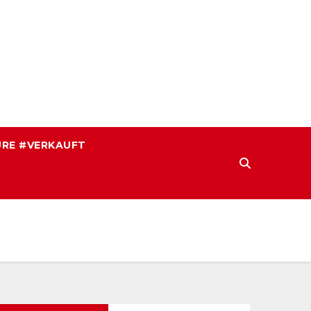
RE #VERKAUFT