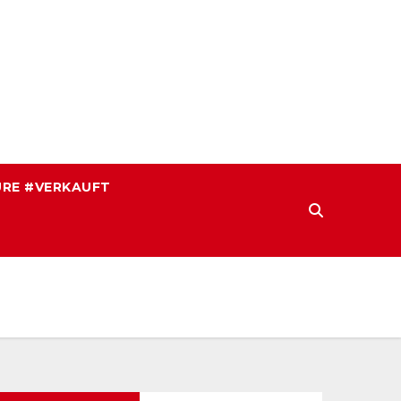
RE #VERKAUFT