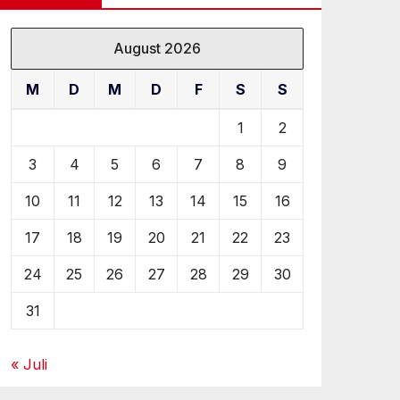
August 2026
M
D
M
D
F
S
S
1
2
3
4
5
6
7
8
9
10
11
12
13
14
15
16
17
18
19
20
21
22
23
24
25
26
27
28
29
30
31
« Juli