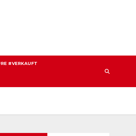
RE #VERKAUFT