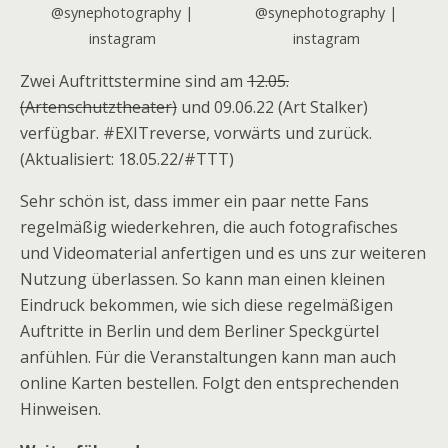
@synephotography |
@synephotography |
instagram
instagram
Zwei Auftrittstermine sind am
12.05.
(Artenschutztheater)
und 09.06.22 (Art Stalker)
verfügbar. #EXITreverse, vorwärts und zurück.
(Aktualisiert: 18.05.22/#TTT)
Sehr schön ist, dass immer ein paar nette Fans
regelmäßig wiederkehren, die auch fotografisches
und Videomaterial anfertigen und es uns zur weiteren
Nutzung überlassen. So kann man einen kleinen
Eindruck bekommen, wie sich diese regelmäßigen
Auftritte in Berlin und dem Berliner Speckgürtel
anfühlen. Für die Veranstaltungen kann man auch
online Karten bestellen. Folgt den entsprechenden
Hinweisen.