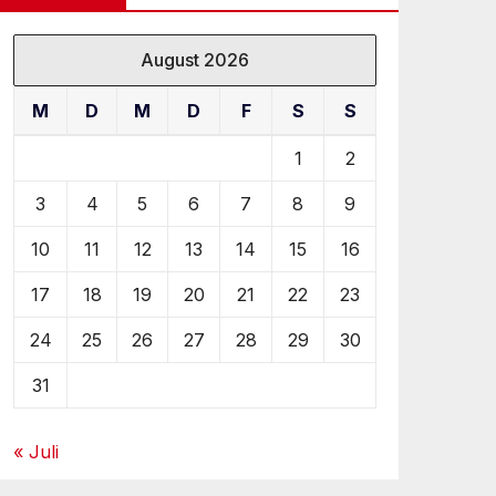
August 2026
M
D
M
D
F
S
S
1
2
3
4
5
6
7
8
9
10
11
12
13
14
15
16
17
18
19
20
21
22
23
24
25
26
27
28
29
30
31
« Juli