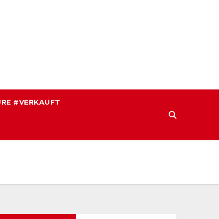
RE #VERKAUFT