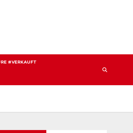
RE #VERKAUFT