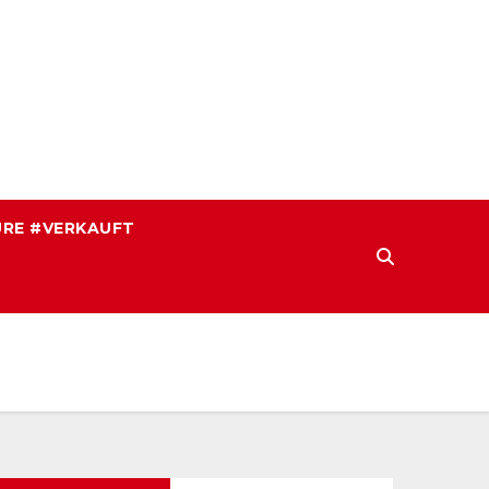
RE #VERKAUFT