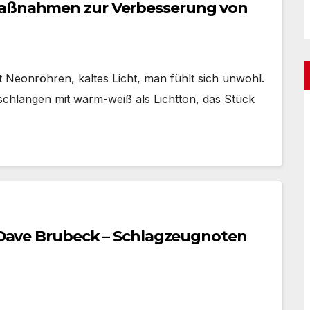
 Maßnahmen zur Verbesserung von
Neonröhren, kaltes Licht, man fühlt sich unwohl.
chlangen mit warm-weiß als Lichtton, das Stück
 – Dave Brubeck – Schlagzeugnoten