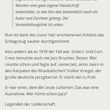
Musiker eine ganz eigene Handschrift
entwickelte, so wie ihm das bekanntlich auch als
Autor und Zeichner gelang. Der
Veranstaltungslink ist unten.
Nun ist dank des zuvor hier erschienenen Artikels das
Schlagzeug sauber durchgestimmt.
Also anders als es 1976 der Fall war. Scherz. Und Curt
Cress benutzte auch nie Jazz Brushes, Besen. Wer
räumte schon und fegte auf, seinerzeit, anno zwirn in
den Karpaten des Musikalischen? Volker Kriegel, der
große deutsche Jazzgitarrist. Er starb viel zu früh.
Er war einer, dem die Leute zuhörten. Das war eine
Ausnahme. Wer hörte schon Jazz?
Legenden der Leidenschaft.