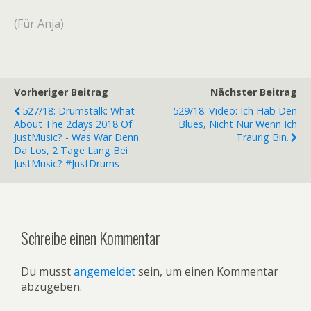
(Für Anja)
Vorheriger Beitrag
Nächster Beitrag
527/18: Drumstalk: What
529/18: Video: Ich Hab Den
About The 2days 2018 Of
Blues, Nicht Nur Wenn Ich
JustMusic? - Was War Denn
Traurig Bin.
Da Los, 2 Tage Lang Bei
JustMusic? #JustDrums
Schreibe einen Kommentar
Du musst
angemeldet
sein, um einen Kommentar
abzugeben.