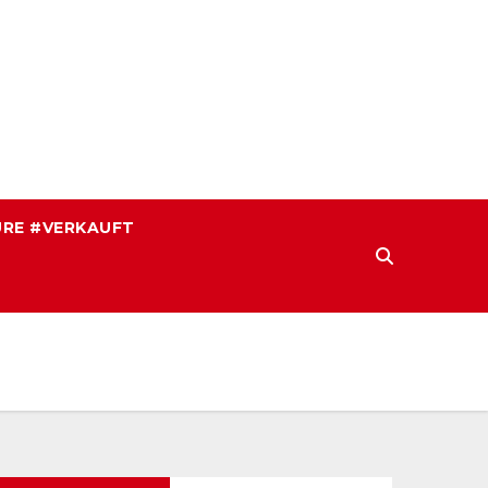
RE #VERKAUFT