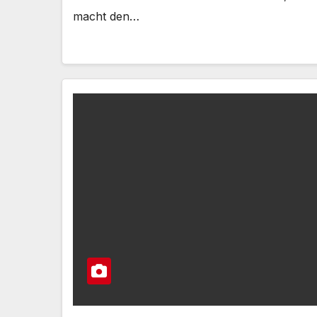
macht den…