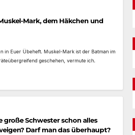
 Muskel-Mark, dem Häkchen und
n in Euer Übeheft. Muskel-Mark ist der Batman im
äteübergreifend geschehen, vermute ich.
ie große Schwester schon alles
weigen? Darf man das überhaupt?