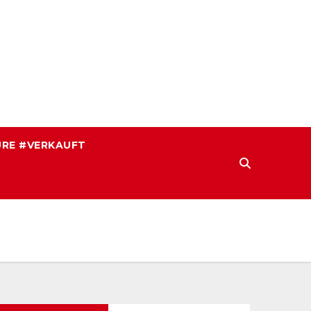
RE #VERKAUFT