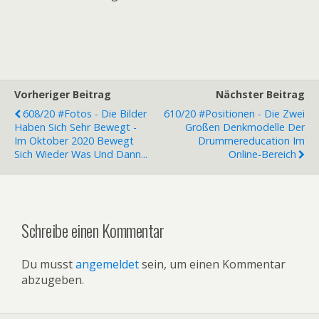
Vorheriger Beitrag
Nächster Beitrag
608/20 #Fotos - Die Bilder
610/20 #Positionen - Die Zwei
Haben Sich Sehr Bewegt -
Großen Denkmodelle Der
Im Oktober 2020 Bewegt
Drummereducation Im
Sich Wieder Was Und Dann...
Online-Bereich
Schreibe einen Kommentar
Du musst
angemeldet
sein, um einen Kommentar
abzugeben.