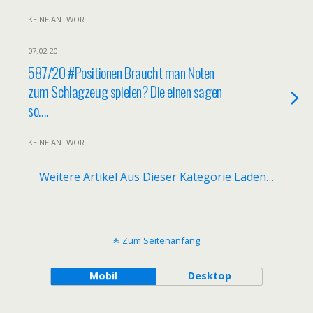
KEINE ANTWORT
07.02.20
587/20 #Positionen Braucht man Noten
zum Schlagzeug spielen? Die einen sagen
so….
KEINE ANTWORT
Weitere Artikel Aus Dieser Kategorie Laden…
Zum Seitenanfang
Mobil
Desktop